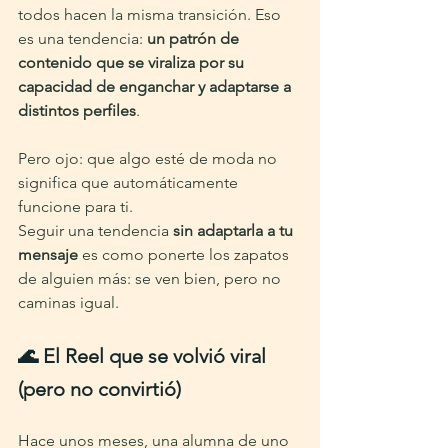
todos hacen la misma transición. Eso 
es una tendencia: 
un patrón de 
contenido que se viraliza por su 
capacidad de enganchar y adaptarse a 
distintos perfiles
.
Pero ojo: que algo esté de moda no 
significa que automáticamente 
funcione para ti.
Seguir una tendencia 
sin adaptarla a tu 
mensaje
 es como ponerte los zapatos 
de alguien más: se ven bien, pero no 
caminas igual.
🌊 El Reel que se volvió viral 
(pero no convirtió)
Hace unos meses, una alumna de uno 