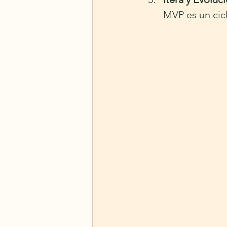
MVP es un cicl