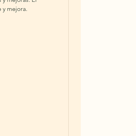
e y mejora.