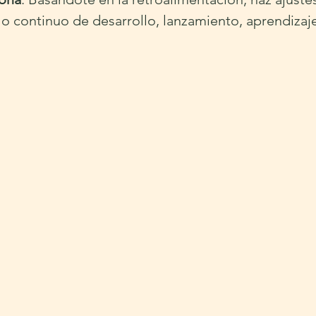
o continuo de desarrollo, lanzamiento, aprendizaj