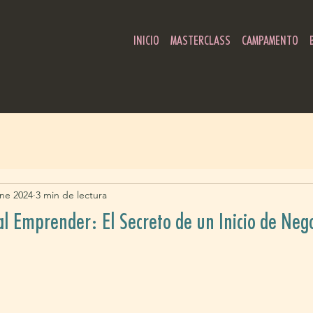
INICIO
MASTERCLASS
CAMPAMENTO
ne 2024
3 min de lectura
 al Emprender: El Secreto de un Inicio de Neg