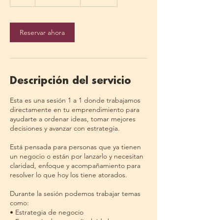
Reservar ahora
Descripción del servicio
Esta es una sesión 1 a 1 donde trabajamos
directamente en tu emprendimiento para
ayudarte a ordenar ideas, tomar mejores
decisiones y avanzar con estrategia.
Está pensada para personas que ya tienen
un negocio o están por lanzarlo y necesitan
claridad, enfoque y acompañamiento para
resolver lo que hoy los tiene atorados.
Durante la sesión podemos trabajar temas
como:
• Estrategia de negocio