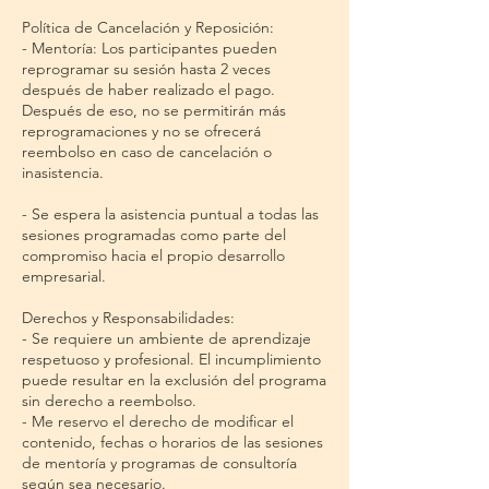
Política de Cancelación y Reposición:
- Mentoría: Los participantes pueden
reprogramar su sesión hasta 2 veces
después de haber realizado el pago.
Después de eso, no se permitirán más
reprogramaciones y no se ofrecerá
reembolso en caso de cancelación o
inasistencia.
- Se espera la asistencia puntual a todas las
sesiones programadas como parte del
compromiso hacia el propio desarrollo
empresarial.
Derechos y Responsabilidades:
- Se requiere un ambiente de aprendizaje
respetuoso y profesional. El incumplimiento
puede resultar en la exclusión del programa
sin derecho a reembolso.
- Me reservo el derecho de modificar el
contenido, fechas o horarios de las sesiones
de mentoría y programas de consultoría
según sea necesario.