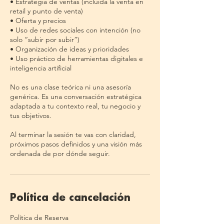
• Estrategia de ventas (incluida la venta en
retail y punto de venta)
• Oferta y precios
• Uso de redes sociales con intención (no
solo “subir por subir”)
• Organización de ideas y prioridades
• Uso práctico de herramientas digitales e
inteligencia artificial
No es una clase teórica ni una asesoría
genérica. Es una conversación estratégica
adaptada a tu contexto real, tu negocio y
tus objetivos.
Al terminar la sesión te vas con claridad,
próximos pasos definidos y una visión más
ordenada de por dónde seguir.
Política de cancelación
Política de Reserva