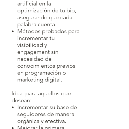
artificial en la
optimización de tu bio,
asegurando que cada
palabra cuenta.
Métodos probados para
incrementar tu
visibilidad y
engagement sin
necesidad de
conocimientos previos
en programación o
marketing digital.
Ideal para aquellos que
desean:
Incrementar su base de
seguidores de manera
orgánica y efectiva.
Mejorar la primera