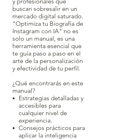
y profesionales que
buscan sobresalir en un
mercado digital saturado.
"Optimiza tu Biografía de
Instagram con IA" no es
solo un manual, es una
herramienta esencial que
te guía paso a paso en el
arte de la personalización
y efectividad de tu perfil.
¿Qué encontrarás en este
manual?
Estrategias detalladas y
accesibles para
cualquier nivel de
experiencia.
Consejos prácticos para
aplicar la inteligencia