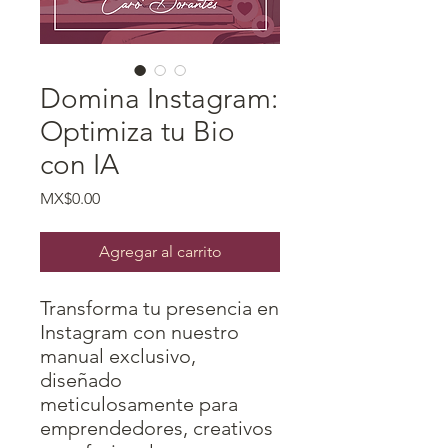
Domina Instagram:
Optimiza tu Bio
con IA
Precio
MX$0.00
Agregar al carrito
Transforma tu presencia en
Instagram con nuestro
manual exclusivo,
diseñado
meticulosamente para
emprendedores, creativos