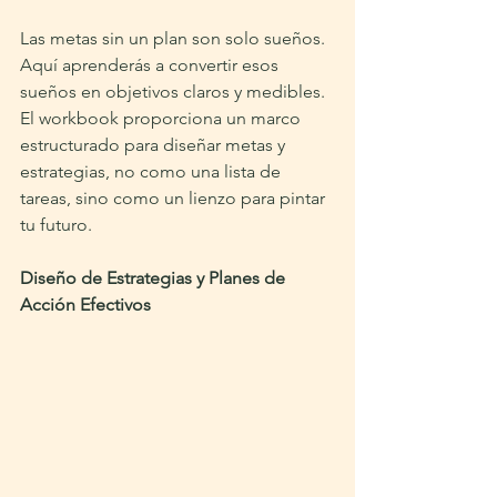
Las metas sin un plan son solo sueños. 
Aquí aprenderás a convertir esos 
sueños en objetivos claros y medibles. 
El workbook proporciona un marco 
estructurado para diseñar metas y 
estrategias, no como una lista de 
tareas, sino como un lienzo para pintar 
tu futuro.
Diseño de Estrategias y Planes de 
Acción Efectivos