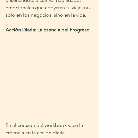
enseñándote a cultivar habilidades 
emocionales que apoyarán tu viaje, no 
solo en los negocios, sino en la vida.
Acción Diaria: La Esencia del Progreso
En el corazón del workbook yace la 
creencia en la acción diaria. 