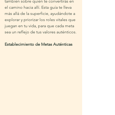
también sobre quién te convertirás en 
el camino hacia allí. Esta guía te lleva 
más allá de la superficie, ayudándote a 
explorar y priorizar los roles vitales que 
juegan en tu vida, para que cada meta 
sea un reflejo de tus valores auténticos.
Establecimiento de Metas Auténticas