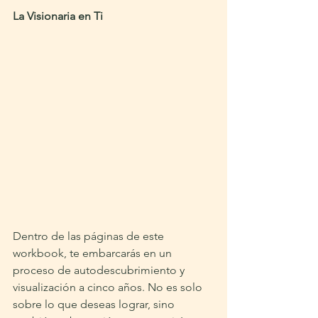
La Visionaria en Ti
Dentro de las páginas de este 
workbook, te embarcarás en un 
proceso de autodescubrimiento y 
visualización a cinco años. No es solo 
sobre lo que deseas lograr, sino 