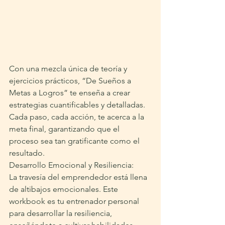
Con una mezcla única de teoría y 
ejercicios prácticos, “De Sueños a 
Metas a Logros” te enseña a crear 
estrategias cuantificables y detalladas. 
Cada paso, cada acción, te acerca a la 
meta final, garantizando que el 
proceso sea tan gratificante como el 
resultado.
Desarrollo Emocional y Resiliencia:
La travesía del emprendedor está llena 
de altibajos emocionales. Este 
workbook es tu entrenador personal 
para desarrollar la resiliencia, 