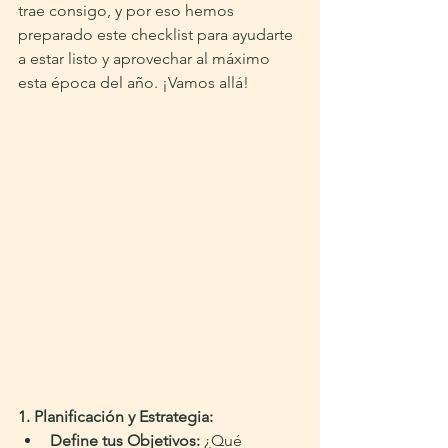
trae consigo, y por eso hemos 
preparado este checklist para ayudarte 
a estar listo y aprovechar al máximo 
esta época del año. ¡Vamos allá!
1. Planificación y Estrategia:
Define tus Objetivos:
 ¿Qué 