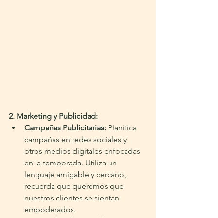
2. Marketing y Publicidad:
Campañas Publicitarias:
 Planifica 
campañas en redes sociales y 
otros medios digitales enfocadas 
en la temporada. Utiliza un 
lenguaje amigable y cercano, 
recuerda que queremos que 
nuestros clientes se sientan 
empoderados.