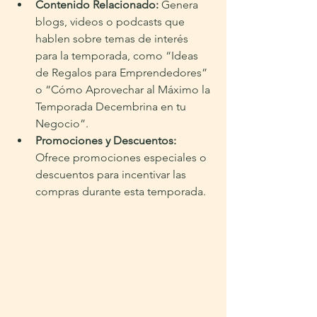
Contenido Relacionado:
 Genera 
blogs, videos o podcasts que 
hablen sobre temas de interés 
para la temporada, como “Ideas 
de Regalos para Emprendedores” 
o “Cómo Aprovechar al Máximo la 
Temporada Decembrina en tu 
Negocio”.
Promociones y Descuentos:
Ofrece promociones especiales o 
descuentos para incentivar las 
compras durante esta temporada.