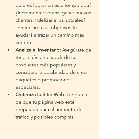
quieres lograr en esta temporada? 
¿Incrementar ventas, ganar nuevos 
clientes, fidelizar a los actuales? 
Tener claros tus objetivos te 
ayudará a trazar un camino más 
certero.
Analiza el Inventario:
 Asegúrate de 
tener suficiente stock de tus 
productos más populares y 
considera la posibilidad de crear 
paquetes o promociones 
especiales.
Optimiza tu Sitio Web:
 Asegúrate 
de que tu página web esté 
preparada para el aumento de 
tráfico y posibles compras.