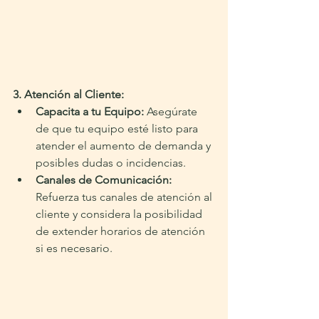
3. Atención al Cliente:
Capacita a tu Equipo:
 Asegúrate 
de que tu equipo esté listo para 
atender el aumento de demanda y 
posibles dudas o incidencias.
Canales de Comunicación:
Refuerza tus canales de atención al 
cliente y considera la posibilidad 
de extender horarios de atención 
si es necesario.