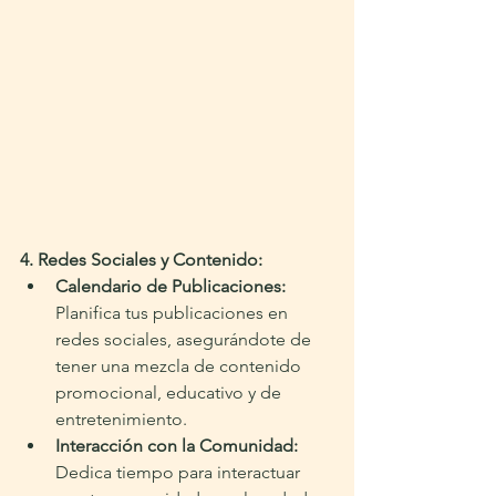
4. Redes Sociales y Contenido:
Calendario de Publicaciones:
Planifica tus publicaciones en 
redes sociales, asegurándote de 
tener una mezcla de contenido 
promocional, educativo y de 
entretenimiento.
Interacción con la Comunidad:
Dedica tiempo para interactuar 