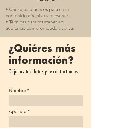
• Consejos prácticos para crear
contenido atractivo y relevante.
• Técnicas para mantener a tu
audiencia comprometida y activa.
¿Quiéres más
información?
Déjanos tus datos y te contactamos.
Nombre
Apellido