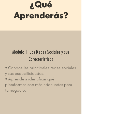
¿Qué
Aprenderás?
Módulo 1: Las Redes Sociales y sus
Características
• Conoce las principales redes sociales
y sus especificidades.
• Aprende a identificar qué
plataformas son más adecuadas para
tu negocio.