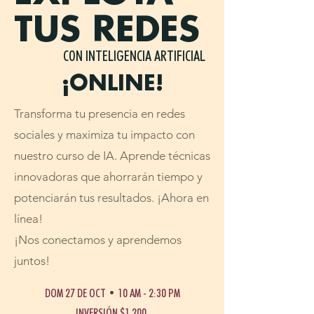
TUS REDES
CON INTELIGENCIA ARTIFICIAL
¡ONLINE!
Transforma tu presencia en redes
sociales y maximiza tu impacto con
nuestro curso de IA. Aprende técnicas
innovadoras que ahorrarán tiempo y
potenciarán tus resultados. ¡Ahora en
línea!
¡Nos conectamos y aprendemos
juntos!
DOM 27 DE OCT • 10 AM - 2:30 PM
INVERSIÓN $1,200