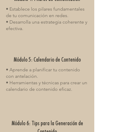
• Establece los pilares fundamentales
de tu comunicación en redes.
• Desarrolla una estrategia coherente y
efectiva.
Módulo 5: Calendario de Contenido
• Aprende a planificar tu contenido
con antelación.
• Herramientas y técnicas para crear un
calendario de contenido eficaz.
Módulo 6: Tips para la Generación de
Contenido