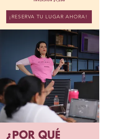
¡RESERVA TU LUGAR AHORA!
¿POR QUÉ