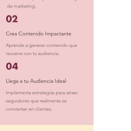
de marketing.
02
Crea Contenido Impactante
Aprende a generar contenido que
resuene con tu audiencia.
04
Llega a tu Audiencia Ideal
Implementa estrategias para atraer
seguidores que realmente se
conviertan en clientes.