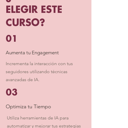
ELEGIR ESTE
CURSO?
01
Aumenta tu Engagement
Incrementa la interacción con tus
seguidores utilizando técnicas
avanzadas de IA.
03
Optimiza tu Tiempo
Utiliza herramientas de IA para
automatizar y mejorar tus estrategias