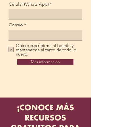
Celular (Whats App)
Correo
Quiero suscribirme al boletín y
mantenerme al tanto de todo lo
nuevo.
Más información
¡CONOCE MÁS
RECURSOS