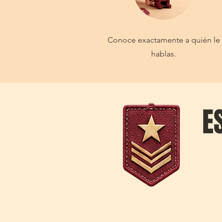
Conoce exactamente a quién le
hablas.
E