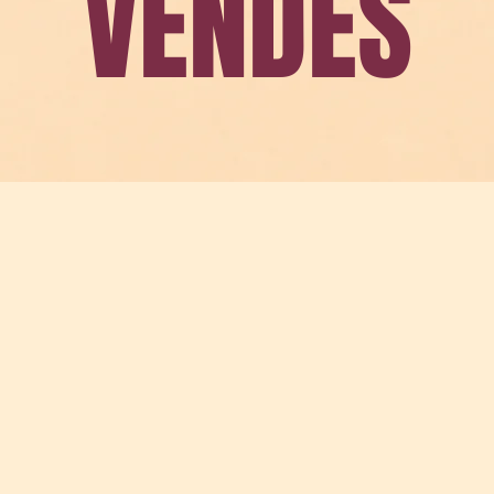
VENDES