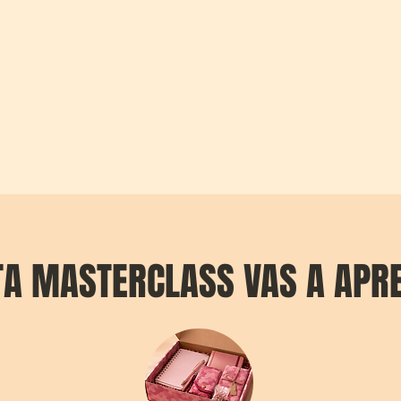
TA MASTERCLASS VAS A APR