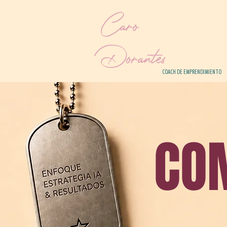
Caro
Dorantes
COACH DE EMPRENDIMIENTO
CO