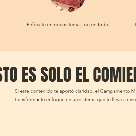
Enfócate en pocos temas, no en todo.
STO ES SOLO EL COMI
Si este contenido te aportó claridad, el Campamento Mil
transformar tu enfoque en un sistema que te lleve a resu