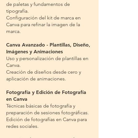
de paletas y fundamentos de
tipografía.
Configuración del kit de marca en
Canva para refinar la imagen de la
marca.
Canva Avanzado - Plantillas, Diseño,
Imágenes y Animaciones
Uso y personalización de plantillas en
Canva.
Creación de diseños desde cero y
aplicación de animaciones.
Fotografía y Edición de Fotografía
en Canva
Técnicas básicas de fotografía y
preparación de sesiones fotográficas.
Edición de fotografías en Canva para
redes sociales.