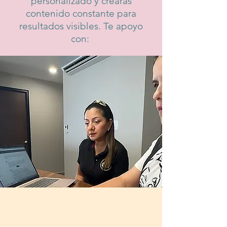
personalizado y crearás
contenido constante para
resultados visibles. Te apoyo
con: