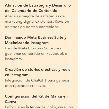
Afinación de Estrategia y Desarrollo
del Calendario de Contenido
Análisis y mejora de estrategias de
marketing digital existentes. Revisión
de tipos de posts y contenidos.
Dominando Meta Business Suite y
Maximizando Instagram
Uso de Meta Business Suite para
gestionar contenido en Facebook e
Instagram.
Creación de stories efectivas y reels
en Instagram.
Integración de ChatGPT para generar
descripciones creativas.
Configuración del Kit de Marca en
Canva
Enfoque en la teoría del color, creación